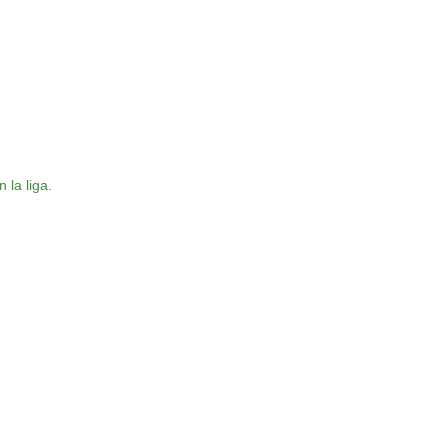
 la liga.