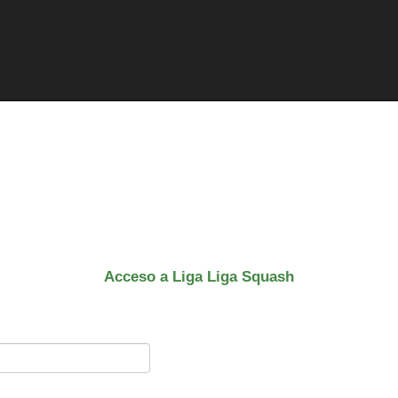
Acceso a Liga Liga Squash