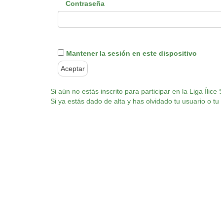
Contraseña
Mantener la sesión en este dispositivo
Si aún no estás inscrito para participar en la Liga Íl