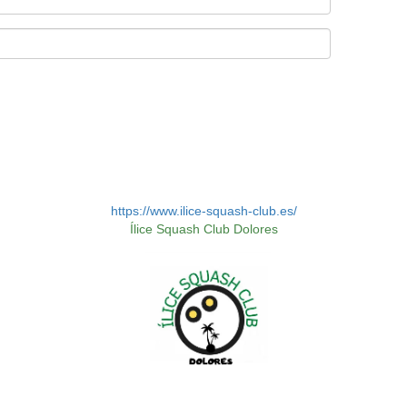
https://www.ilice-squash-club.es/
Ílice Squash Club Dolores